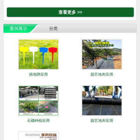
查看更多 >>
案例展示
分类
插地牌应用
园艺地布应用
石榴种植应用
园艺地布应用