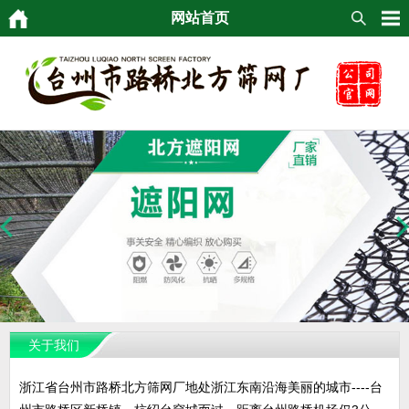
网站首页
关于我们
浙江省台州市路桥北方筛网厂地处浙江东南沿海美丽的城市----台