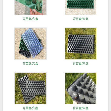
育苗盘/穴盘
育苗盘/穴盘
育苗盘/穴盘
育苗盘/穴盘
育苗盘/穴盘
育苗盘/穴盘