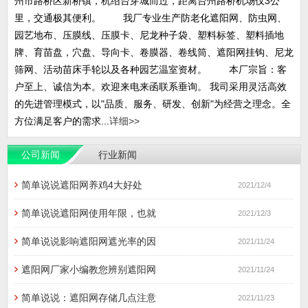
州市路桥区新桥镇，杭绍台穿城而过，距离台州路桥机场仅3公
里，交通极其便利。 我厂专业生产防老化遮阳网、防虫网、
园艺地布、压膜线、压膜卡、尼龙种子袋、塑料标签、塑料插地
牌、育苗盘，穴盘、导向卡、卷膜器、卷线筒、遮阳网挂钩、尼龙
筛网、活动苗床手轮以及各种园艺温室资材。 本厂宗旨：客
户至上、诚信为本。欢迎来电来函联系垂询。 我司采用灵活高效
的先进管理模式，以"品质、服务、研发、创新"为经营之理念。全
方位满足客户的需求...
详细>>
公司新闻
行业新闻
简单说说遮阳网养鸡4大好处
2021/12/4
简单说说遮阳网使用年限，也就
2021/12/3
简单说说影响遮阳网遮光率的因
2021/11/24
遮阳网厂家小编教您辨别遮阳网
2021/11/24
简单说说：遮阳网存储几点注意
2021/11/23