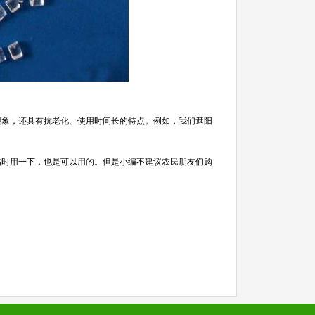
象，还具有抗老化、使用时间长的特点。例如，我们遮阳
时用一下，也是可以用的。但是小编不建议农民朋友们购