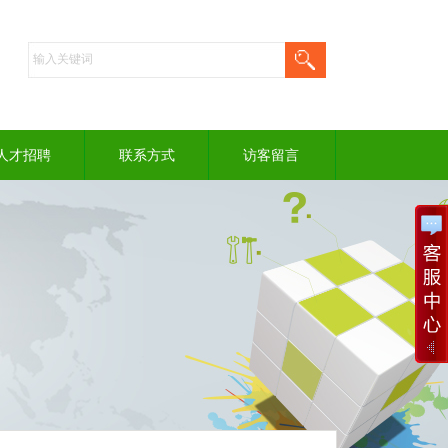
人才招聘
联系方式
访客留言