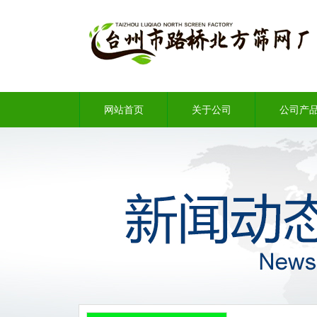
网站首页
关于公司
公司产