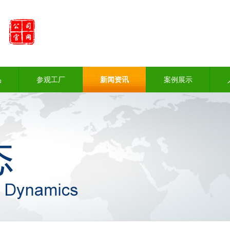
品
参观工厂
新闻资讯
案例展示