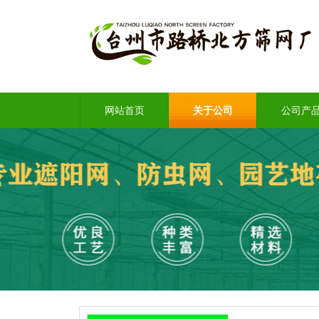
网站首页
关于公司
公司产