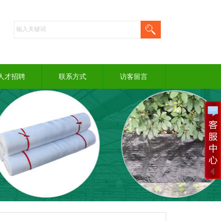
人才招聘
联系方式
访客留言