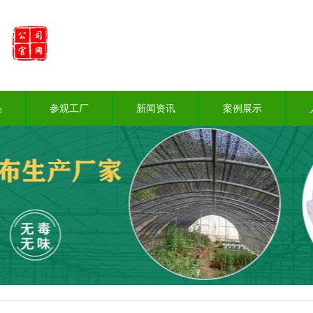
品
参观工厂
新闻资讯
案例展示