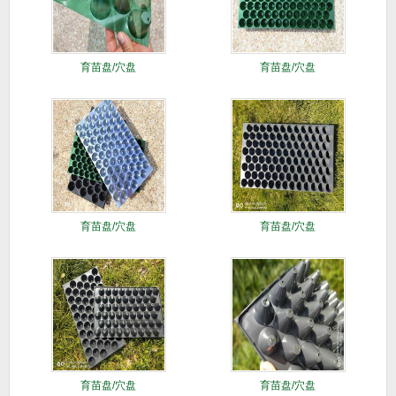
育苗盘/穴盘
育苗盘/穴盘
育苗盘/穴盘
育苗盘/穴盘
育苗盘/穴盘
育苗盘/穴盘