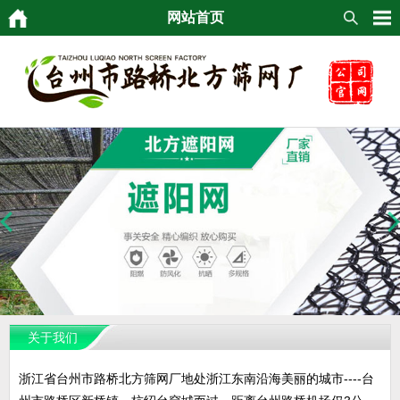
网站首页
关于我们
浙江省台州市路桥北方筛网厂地处浙江东南沿海美丽的城市----台