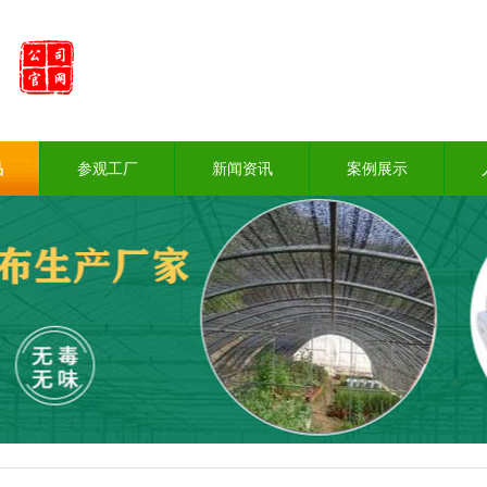
品
参观工厂
新闻资讯
案例展示