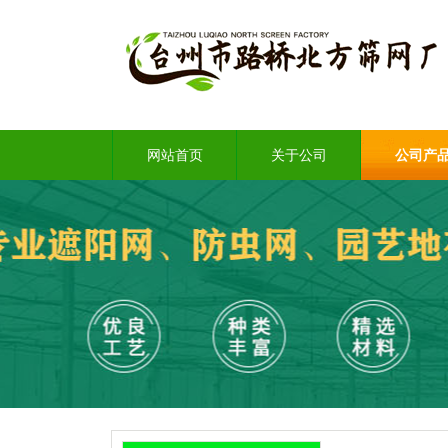
网站首页
关于公司
公司产