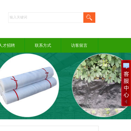
人才招聘
联系方式
访客留言