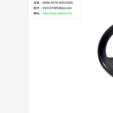
传真：0086-0576-82615565
邮件：916197085@qq.com
网站：
http://www.zjbfsw.com