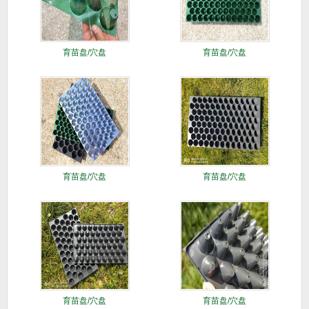
育苗盘/穴盘
育苗盘/穴盘
育苗盘/穴盘
育苗盘/穴盘
育苗盘/穴盘
育苗盘/穴盘