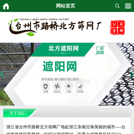
网站首页
关于我们
浙江省台州市路桥北方筛网厂地处浙江东南沿海美丽的城市----台