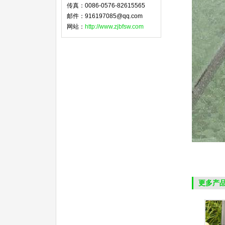
传真：0086-0576-82615565
邮件：916197085@qq.com
网站：
http://www.zjbfsw.com
更多产