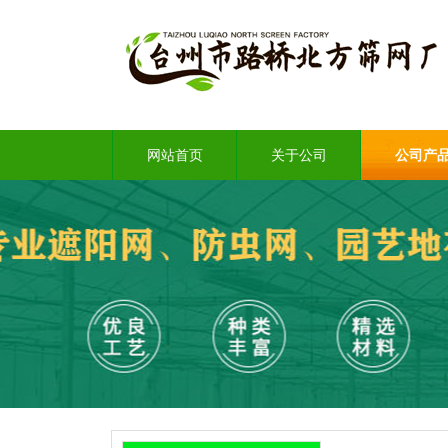
网站首页
关于公司
公司产