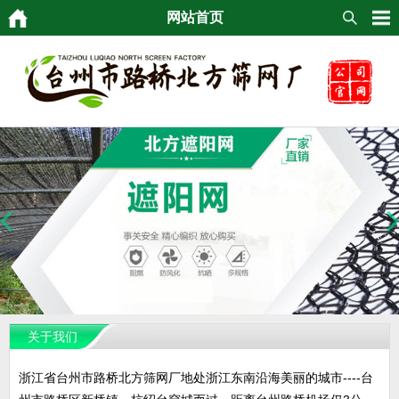
网站首页
关于我们
浙江省台州市路桥北方筛网厂地处浙江东南沿海美丽的城市----台