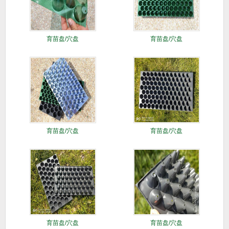
育苗盘/穴盘
育苗盘/穴盘
育苗盘/穴盘
育苗盘/穴盘
育苗盘/穴盘
育苗盘/穴盘