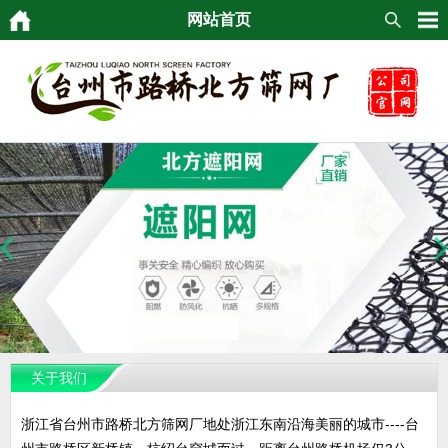
网站首页
关于我们
浙江省台州市路桥北方筛网厂地处浙江东南沿海美丽的城市----台