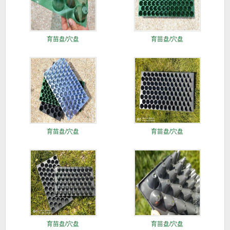
育苗盘/穴盘
育苗盘/穴盘
育苗盘/穴盘
育苗盘/穴盘
育苗盘/穴盘
育苗盘/穴盘